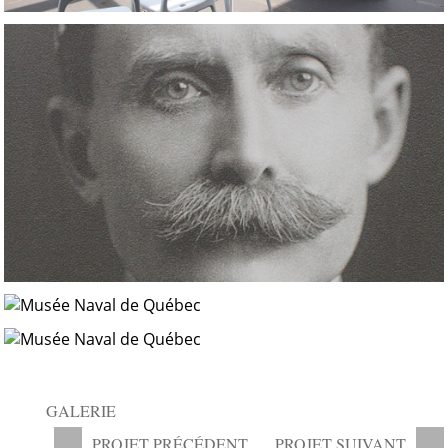
GALERIE
PROJET PRÉCÉDENT
PROJET SUIVANT