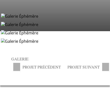
GALERIE
PROJET PRÉCÉDENT
PROJET SUIVANT