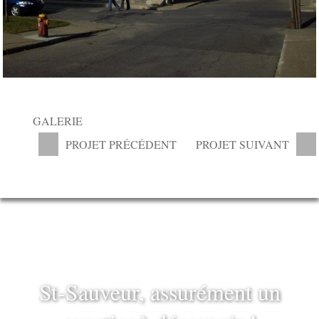
GALERIE
PROJET PRÉCÉDENT
PROJET SUIVANT
St-Sauveur, assurément un